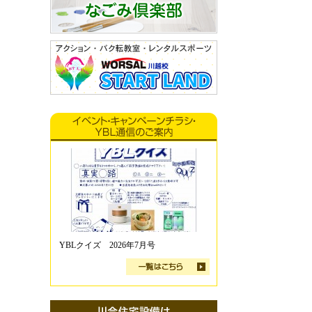
YBLクイズ 2026年7月号