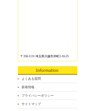
〒350-1131 埼玉県川越市岸町2-10-25
よくある質問
新着情報
プライバシーポリシー
サイトマップ