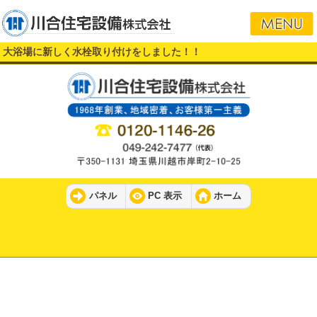
大浴場に新しく水栓取り付けをしました！！
パネル
PC 表示
ホーム