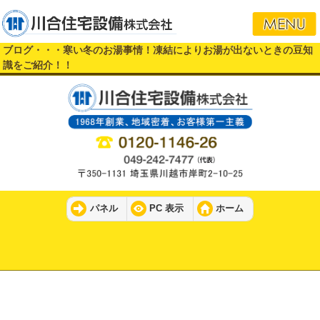
ブログ・・・寒い冬のお湯事情！凍結によりお湯が出ないときの豆知
識をご紹介！！
パネル
PC 表示
ホーム