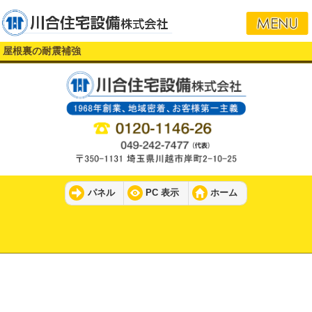
屋根裏の耐震補強
パネル
PC 表示
ホーム