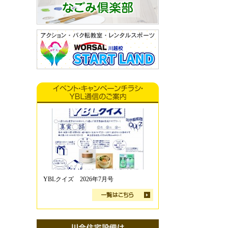
YBLクイズ 2026年7月号