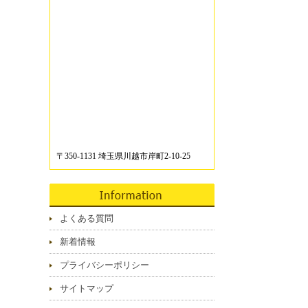
〒350-1131 埼玉県川越市岸町2-10-25
よくある質問
新着情報
プライバシーポリシー
サイトマップ