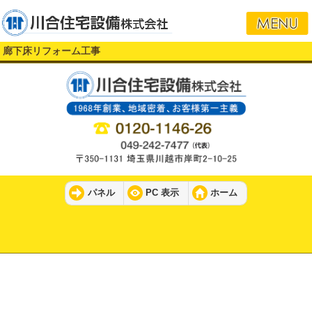
廊下床リフォーム工事
パネル
PC 表示
ホーム