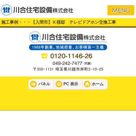
施工事例・・・【入間市】Ｋ様邸 テレビドアホン交換工事
パネル
PC 表示
ホーム