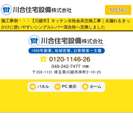
施工事例・・・【川越市】キッチン水栓金具交換工事｜水漏れをきっ
かけに使いやすいシングルレバー混合栓へ交換しました
パネル
PC 表示
ホーム