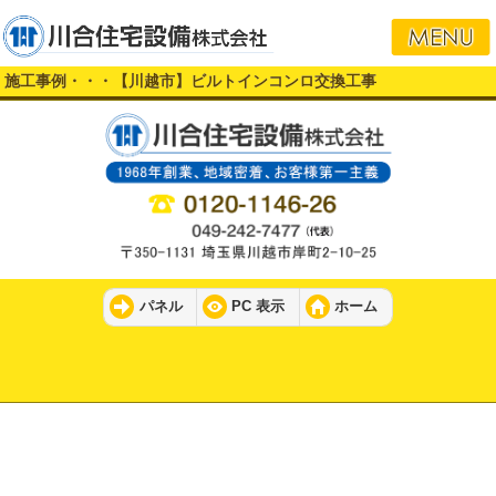
施工事例・・・【川越市】ビルトインコンロ交換工事
パネル
PC 表示
ホーム