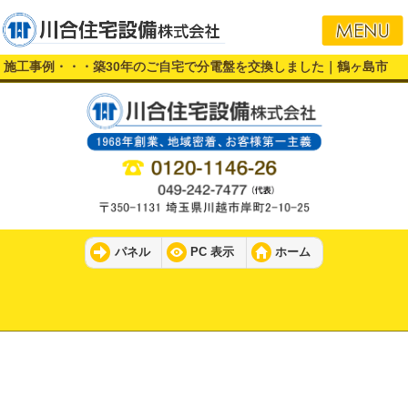
施工事例・・・築30年のご自宅で分電盤を交換しました｜鶴ヶ島市
パネル
PC 表示
ホーム