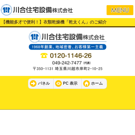
【機能多才で便利！】衣類乾燥機「乾太くん」のご紹介
パネル
PC 表示
ホーム