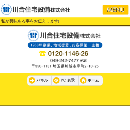
私が興味ある事をお伝えします!
パネル
PC 表示
ホーム