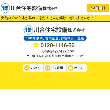
突然ｴｱｺﾝから水が垂れてきた！そんな経験ございませんか？
パネル
PC 表示
ホーム