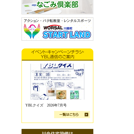
YBLクイズ 2026年7月号