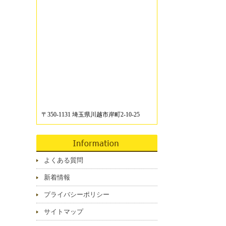
〒350-1131 埼玉県川越市岸町2-10-25
よくある質問
新着情報
プライバシーポリシー
サイトマップ