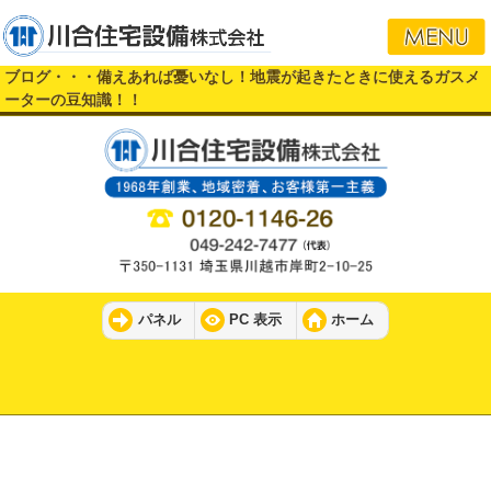
ブログ・・・備えあれば憂いなし！地震が起きたときに使えるガスメ
ーターの豆知識！！
パネル
PC 表示
ホーム