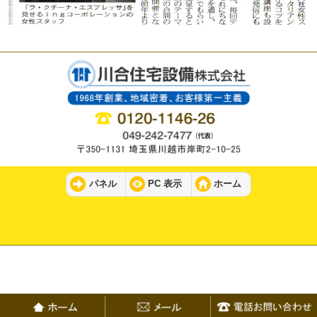
パネル
PC 表示
ホーム