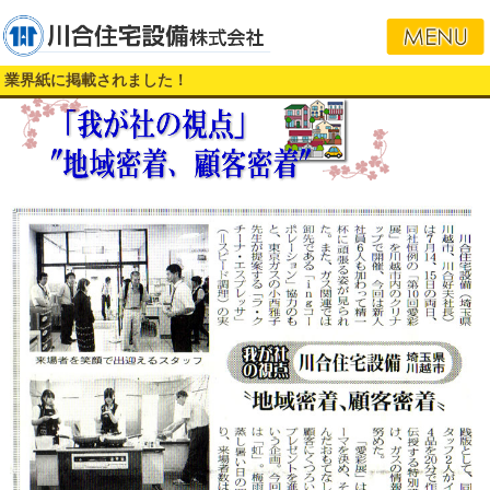
業界紙に掲載されました！