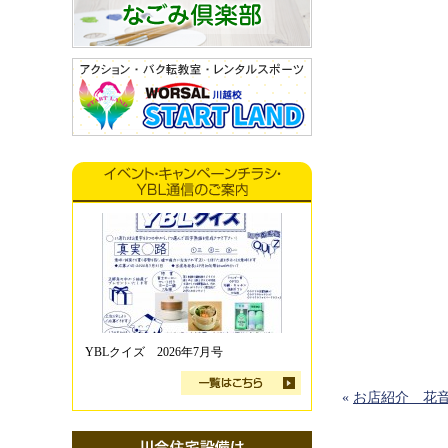
YBLクイズ 2026年7月号
«
お店紹介 花