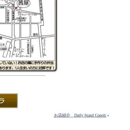
お店紹介 Daily Stand Copoli
»