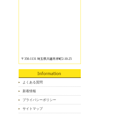
〒350-1131 埼玉県川越市岸町2-10-25
よくある質問
新着情報
プライバシーポリシー
サイトマップ