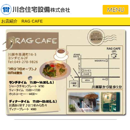
お店紹介 RAG CAFE