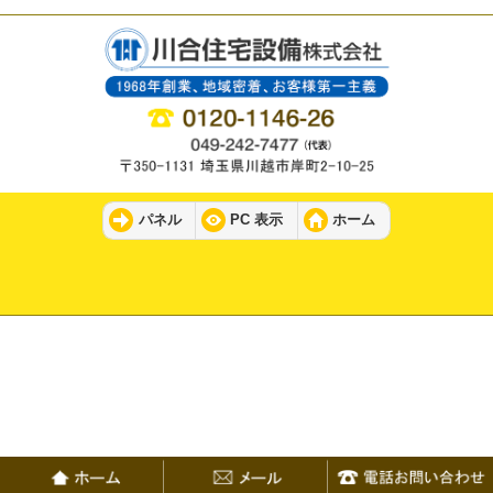
パネル
PC 表示
ホーム