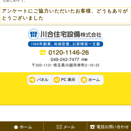
も楽しめそう。
アンケートにご協力いただいたお客様、どうもありが
とうございました
パネル
PC 表示
ホーム