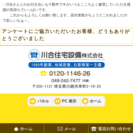
□
川合さんとのお付き合いも十数年ですがいつもこころよく修理していただき感
謝の気持ちでいっぱいです。
これからもよろしくお願い致します。温水便座がちょうどこわれましたの
で欲しいなぁ～。
アンケートにご協力いただいたお客様、どうもありが
とうございました
パネル
PC 表示
ホーム