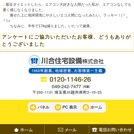
□
最近ダイエットしたら、エアコン大好きな人間だった私が、エアコンなしでも
暑く感じなくなりました。
痩せた上に地球環境にやさしいエコ人間になったみたい。ラッキー！(＾_
＾)ｖ
ちなみに、半年で17kg減りました。いたって健康。
アンケートにご協力いただいたお客様、どうもありが
とうございました
パネル
PC 表示
ホーム