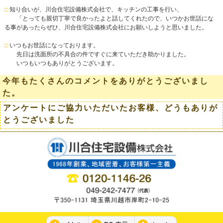
□
知り合いが、川合住宅設備株式会社で、キッチンの工事を行い、
「とっても親切丁寧で良かったよと話してくれたので、いつかお世話にな
る事があったらぜひ、川合住宅設備株式会社にお願いしようと思いました。
□
いつもお世話になっております。
先日は洗面所の不具合の件ですぐに来ていただき助かりました。
いつもいつもありがとうございます。
今年もたくさんのコメントをありがとうございまし
た。
アンケートにご協力いただいたお客様、どうもありが
とうございました