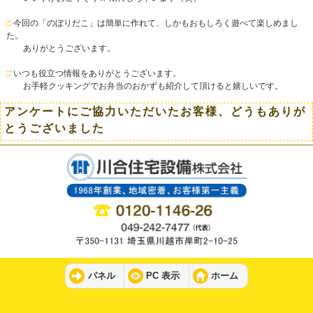
□
今回の「のぼりだこ」は簡単に作れて、しかもおもしろく遊べて楽しめまし
た。
ありがとうございます。
□
いつも役立つ情報をありがとうございます。
お手軽クッキングでお弁当のおかずも紹介して頂けると嬉しいです。
アンケートにご協力いただいたお客様、どうもありが
とうございました
パネル
PC 表示
ホーム