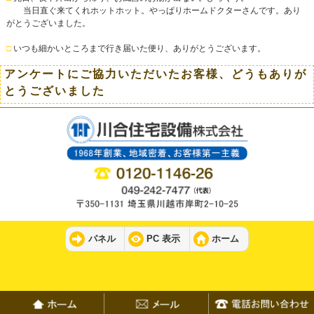
当日直ぐ来てくれホットホット。やっぱりホームドクターさんです。あり
がとうございました。
□
いつも細かいところまで行き届いた便り、ありがとうございます。
アンケートにご協力いただいたお客様、どうもありが
とうございました
パネル
PC 表示
ホーム