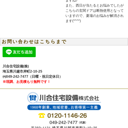
ますね♪
また、西日が当たるとお悩みでしたが
こちらの玄関ドアは断熱使用となって
いますので、夏場のお悩みが解消され
ます(*^^*)
お問い合わせはこちらまで
川合住宅設備(株)
埼玉県川越市岸町2-10-25
㈹049-242-7477（日曜・祝日定休日）
※現調、お見積もり無料です！