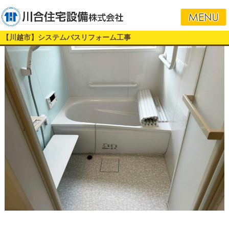
【川越市】システムバスリフォーム工事