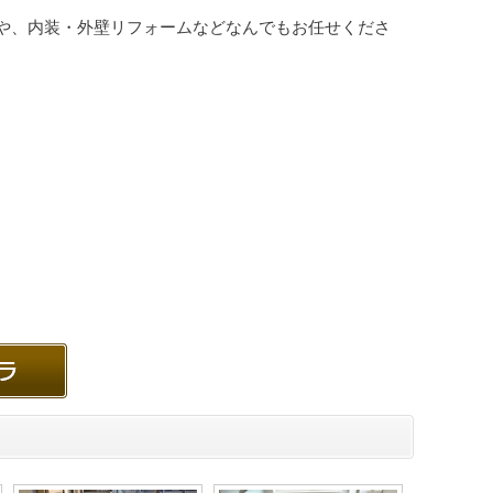
や、内装・外壁リフォームなどなんでもお任せくださ