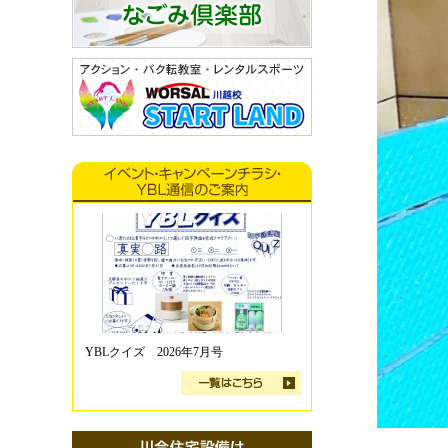
YBLクイズ 2026年7月号