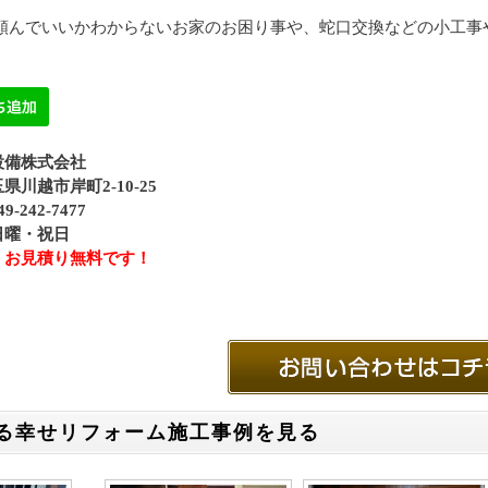
に頼んでいいかわからないお家のお困り事や、蛇口交換などの小工事
設備株式会社
県川越市岸町2-10-25
-242-7477
日曜・祝日
、お見積り無料です！
る幸せリフォーム施工事例を見る