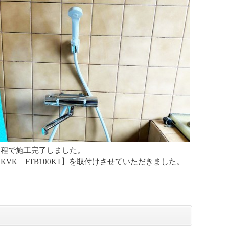
間程で施工完了しました。
KVK FTB100KT】を取付けさせていただきました。