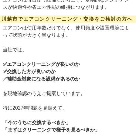
スが快適性や省エネ性能の維持につながります。
川越市でエアコンクリーニング・交換をご検討の方へ
エアコンは使用年数だけでなく、使用頻度や設置環境によ
って状態が大きく異なります。
当社では、
✅エアコンクリーニングが良いのか
✅
交換した方が良いのか
✅
補助金対象になる設備があるのか
を現地確認のうえご提案しています。
特に2027年問題を見据えて、
「今のうちに交換するべきか」
「まずはクリーニングで様子を見るべきか」