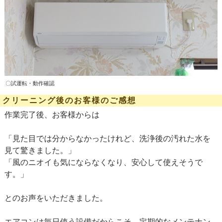
〇試運転・動作確認
クリーニング後のお客様のご感想
作業完了後、お客様からは
「見た目では分からなかったけれど、洗浄後の汚れた水を
見て驚きました。」
「風のニオイも気にならなくなり、安心して使えそうで
す。」
とのお声をいただきました。
エアコンは毎日使う設備だからこそ、定期的なメンテナン