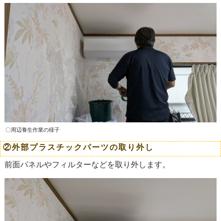
〇周辺養生作業の様子
②外部プラスチックパーツの取り外し
前面パネルやフィルターなどを取り外します。