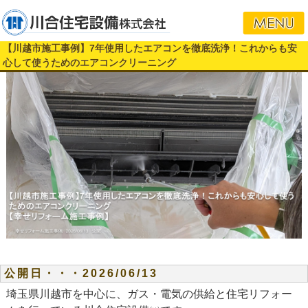
【川越市施工事例】7年使用したエアコンを徹底洗浄！これからも安
心して使うためのエアコンクリーニング
公開日・・・2026/06/13
埼玉県川越市を中心に、ガス・電気の供給と住宅リフォー