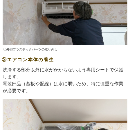
〇外部プラスチックパーツの取り外し
③エアコン本体の養生
洗浄する部分以外に水がかからないよう専用シートで保護
します。
電装部品（基板や配線）は水に弱いため、特に慎重な作業
が必要です。