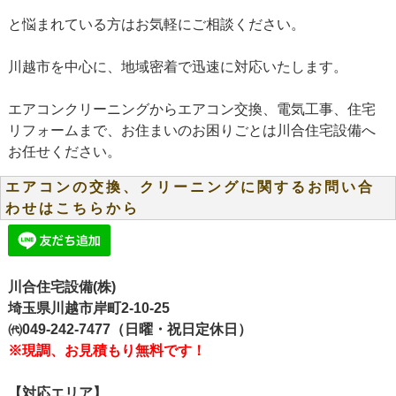
と悩まれている方はお気軽にご相談ください。
川越市を中心に、地域密着で迅速に対応いたします。
エアコンクリーニングからエアコン交換、電気工事、住宅
リフォームまで、お住まいのお困りごとは川合住宅設備へ
お任せください。
エアコンの交換、クリーニングに関するお問い合
わせはこちらから
川合住宅設備(株)
埼玉県川越市岸町2-10-25
㈹049-242-7477（日曜・祝日定休日）
※現調、お見積もり無料です！
【対応エリア】