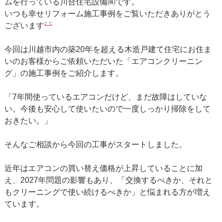
ムを行っている川合住宅設備㈱です。
いつも幸せリフォーム施工事例をご覧いただきありがとう
ございます
今回は川越市内の築20年を超える木造戸建て住宅にお住ま
いのお客様からご依頼いただいた「エアコンクリーニン
グ」の施工事例をご紹介します。
「7年間使っているエアコンだけど、まだ故障はしていな
い。今後も安心して使いたいので一度しっかり掃除をして
おきたい。」
そんなご相談から今回の工事がスタートしました。
近年はエアコンの買い替え価格が上昇していることに加
え、2027年問題の影響もあり、「交換するべきか、それと
もクリーニングで使い続けるべきか」と悩まれる方が増え
ています。