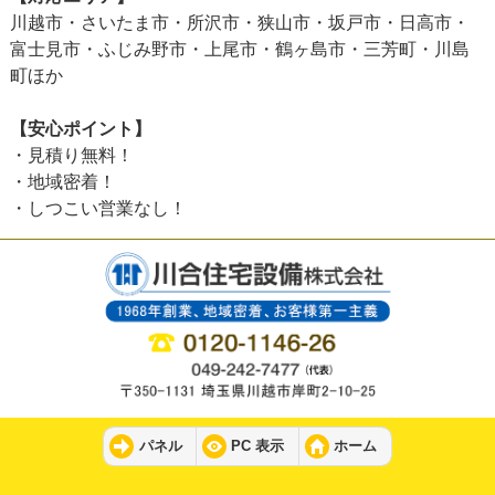
川越市・さいたま市・所沢市・狭山市・坂戸市・日高市・
富士見市・ふじみ野市・上尾市・鶴ヶ島市・三芳町・川島
町ほか
【安心ポイント】
・見積り無料！
・地域密着！
・しつこい営業なし！
パネル
PC 表示
ホーム