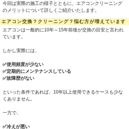
今回は実際の施工の様子とともに、エアコンクリーニング
のメリットについて詳しくご紹介いたします。
エアコン交換？クリーニング？悩む方が増えています
エアコンは一般的に10年～15年前後が交換の目安と言われ
ています。
しかし実際には、
✅
使用頻度が少ない
✅
定期的にメンテナンスしている
✅
故障歴がない
といった条件であれば、10年以上使用できるケースも少な
くありません。
一方で、
✅
冷えが悪い