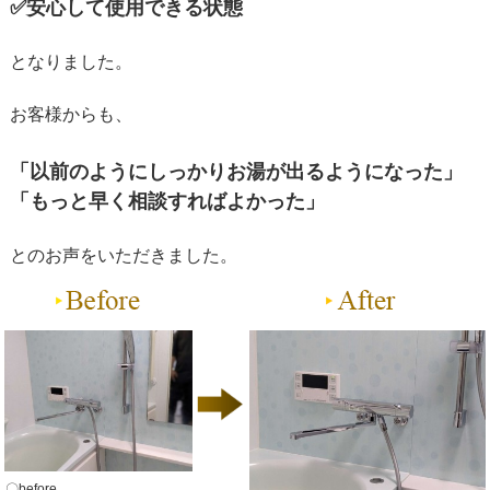
✅
安心して使用できる
状態
となりました。
お客様からも、
「以前のようにしっかりお湯が出るようになった」
「もっと早く相談すればよかった」
とのお声をいただきました。
〇before