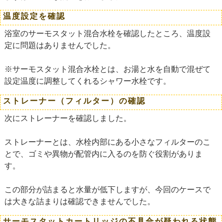
温度設定を確認
浴室のサーモスタット混合水栓を確認したところ、温度設
定に問題はありませんでした。
※サーモスタット混合水栓とは、お湯と水を自動で混ぜて
設定温度に調整してくれるシャワー水栓です。
ストレーナー（フィルター）の確認
次にストレーナーを確認しました。
ストレーナーとは、水栓内部にある小さなフィルターのこ
とで、ゴミや異物が配管内に入るのを防ぐ役割がありま
す。
この部分が詰まると水量が低下しますが、今回のケースで
は大きな詰まりは確認できませんでした。
サーモスタットカートリッジの不具合が疑われる状態