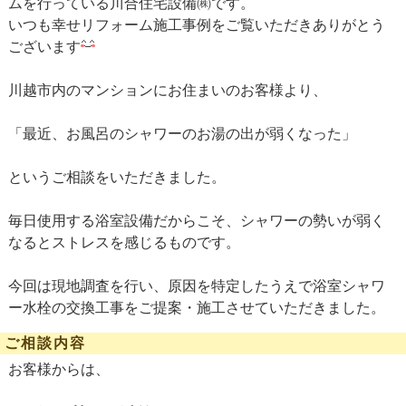
ムを行っている川合住宅設備㈱です。
いつも幸せリフォーム施工事例をご覧いただきありがとう
ございます
川越市内のマンションにお住まいのお客様より、
「最近、お風呂のシャワーのお湯の出が弱くなった」
というご相談をいただきました。
毎日使用する浴室設備だからこそ、シャワーの勢いが弱く
なるとストレスを感じるものです。
今回は現地調査を行い、原因を特定したうえで浴室シャワ
ー水栓の交換工事をご提案・施工させていただきました。
ご相談内容
お客様からは、