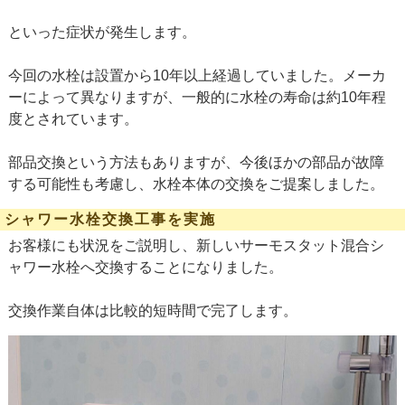
といった症状が発生します。
今回の水栓は設置から10年以上経過していました。
メーカ
ーによって異なりますが、一般的に水栓の寿命は約10年程
度とされています。
部品交換という方法もありますが、今後ほかの部品が故障
する可能性も考慮し、水栓本体の交換をご提案しました。
シャワー水栓交換工事を実施
お客様にも状況をご説明し、新しいサーモスタット混合シ
ャワー水栓へ交換することになりました。
交換作業自体は比較的短時間で完了します。