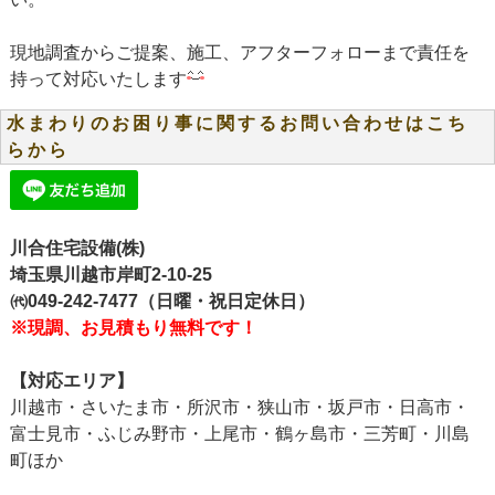
現地調査からご提案、施工、アフターフォローまで責任を
持って対応いたします
水まわりのお困り事に関するお問い合わせはこち
らから
川合住宅設備(株)
埼玉県川越市岸町2-10-25
㈹049-242-7477（日曜・祝日定休日）
※現調、お見積もり無料です！
【対応エリア】
川越市・さいたま市・所沢市・狭山市・坂戸市・日高市・
富士見市・ふじみ野市・上尾市・鶴ヶ島市・三芳町・川島
町ほか