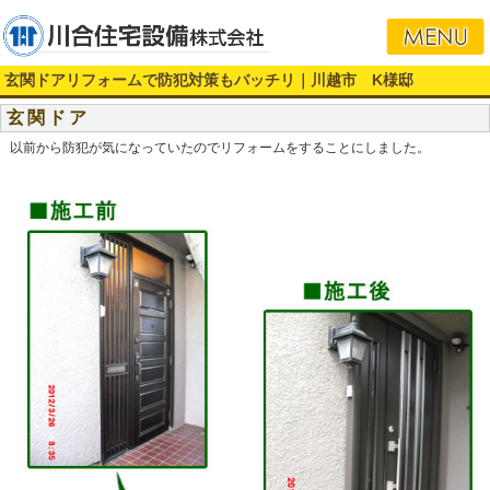
玄関ドアリフォームで防犯対策もバッチリ｜川越市 K様邸
玄関ドア
以前から防犯が気になっていたのでリフォームをすることにしました。