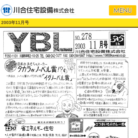
2003年11月号