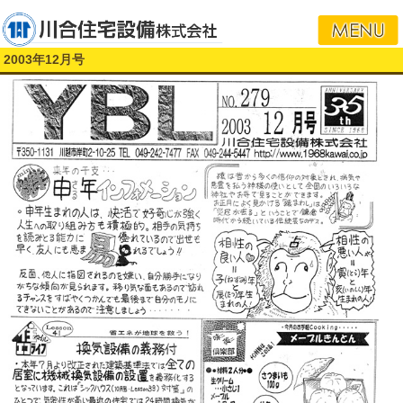
i
2003年12月号