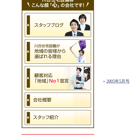
«
2005年5月号