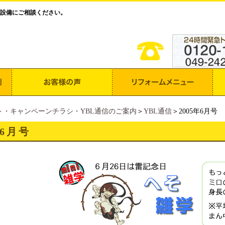
設備にご相談ください。
ト・キャンペーンチラシ・YBL通信のご案内
＞
YBL通信
＞2005年6月号
年6月号