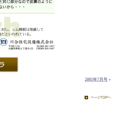
2005年7月号
»