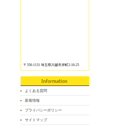
〒350-1131 埼玉県川越市岸町2-10-25
よくある質問
新着情報
プライバシーポリシー
サイトマップ