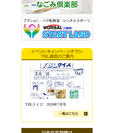
YBLクイズ 2026年7月号