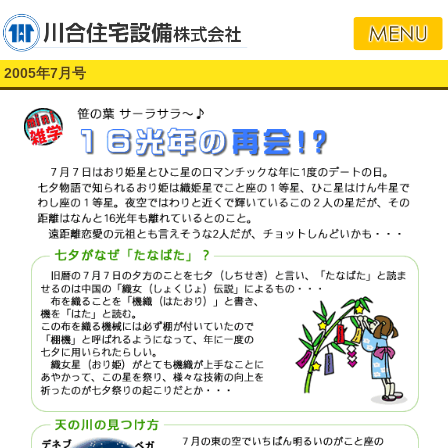
2005年7月号