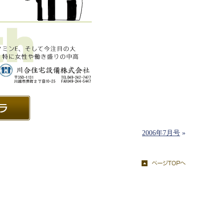
2006年7月号
»