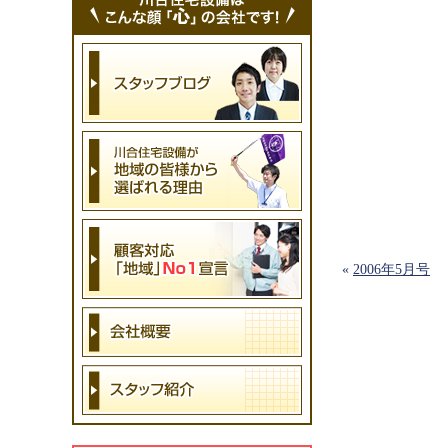
«
2006年5月号