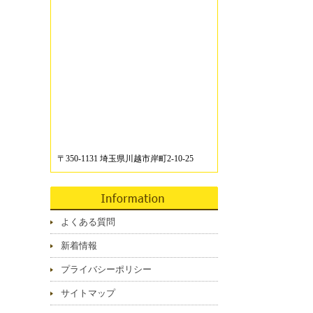
〒350-1131 埼玉県川越市岸町2-10-25
よくある質問
新着情報
プライバシーポリシー
サイトマップ