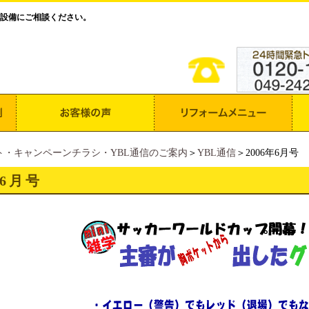
設備にご相談ください。
ト・キャンペーンチラシ・YBL通信のご案内
＞
YBL通信
＞2006年6月号
年6月号