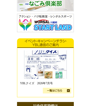
YBLクイズ 2026年7月号