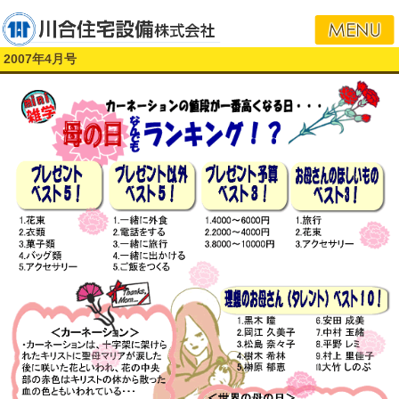
i
2007年4月号