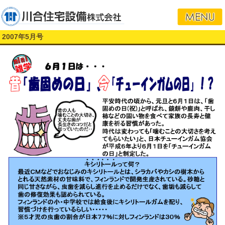
2007年5月号