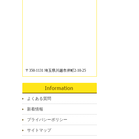
〒350-1131 埼玉県川越市岸町2-10-25
よくある質問
新着情報
プライバシーポリシー
サイトマップ