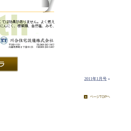
2011年1月号
»