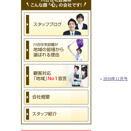
«
2010年11月号