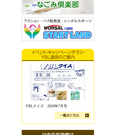
YBLクイズ 2026年7月号