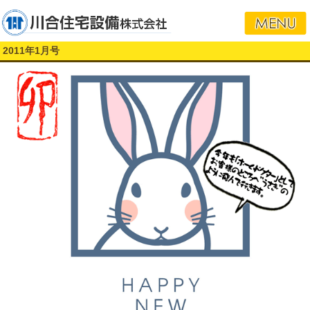
2011年1月号