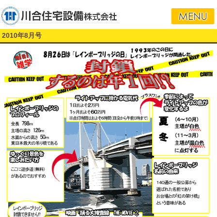
2010年8月号