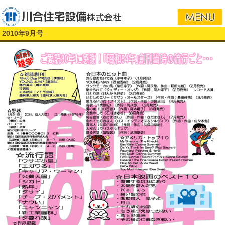
i
2010年9月号