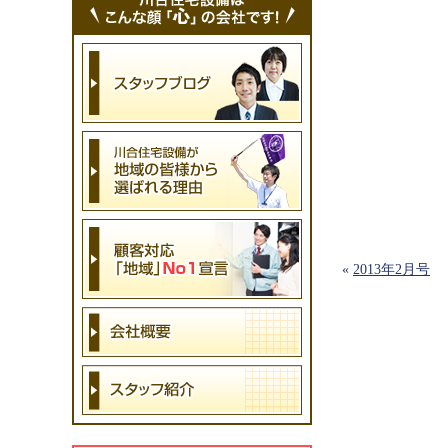
«
2013年2月号