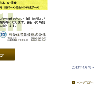
2013年4月号
»