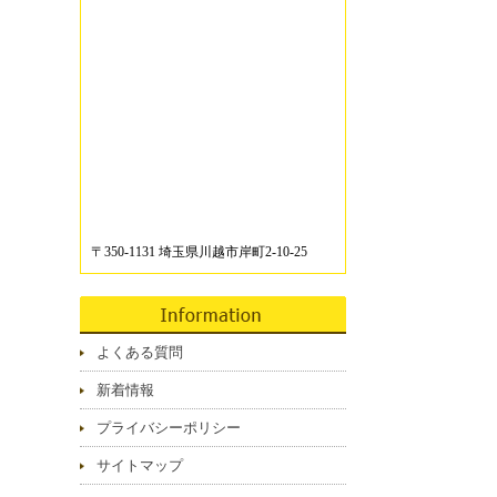
〒350-1131 埼玉県川越市岸町2-10-25
よくある質問
新着情報
プライバシーポリシー
サイトマップ