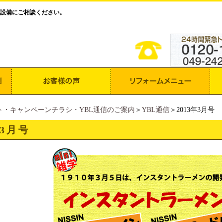
設備にご相談ください。
ト・キャンペーンチラシ・YBL通信のご案内
＞
YBL通信
＞2013年3月号
年3月号