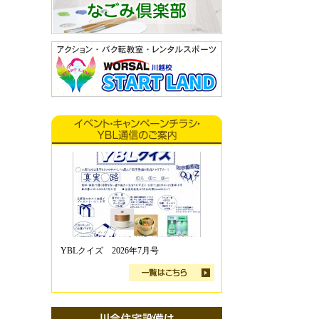
YBLクイズ 2026年7月号