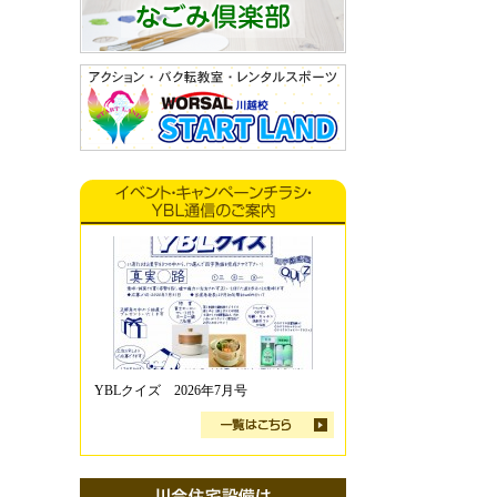
YBLクイズ 2026年7月号