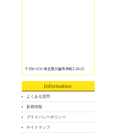
〒350-1131 埼玉県川越市岸町2-10-25
よくある質問
新着情報
プライバシーポリシー
サイトマップ