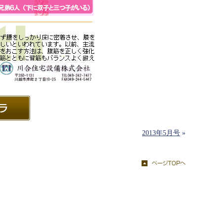
2013年5月号
»