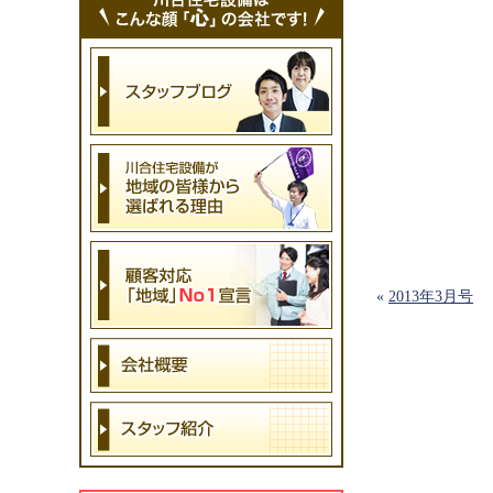
«
2013年3月号