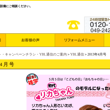
設備にご相談ください。
ト・キャンペーンチラシ・YBL通信のご案内
＞
YBL通信
＞2013年4月号
年4月号