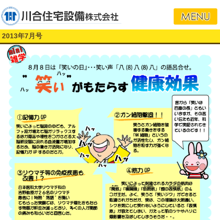
2013年7月号