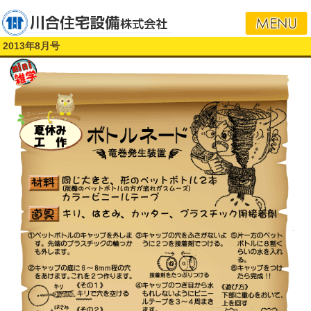
i
2013年8月号