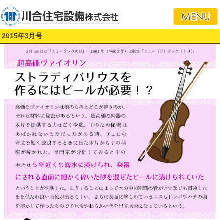
2015年3月号