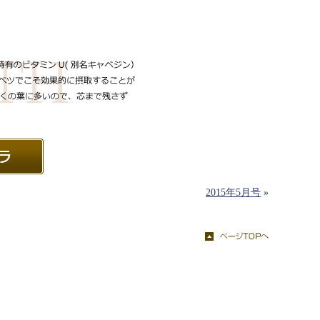
2015年5月号
»