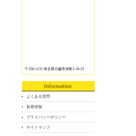
〒350-1131 埼玉県川越市岸町2-10-25
よくある質問
新着情報
プライバシーポリシー
サイトマップ