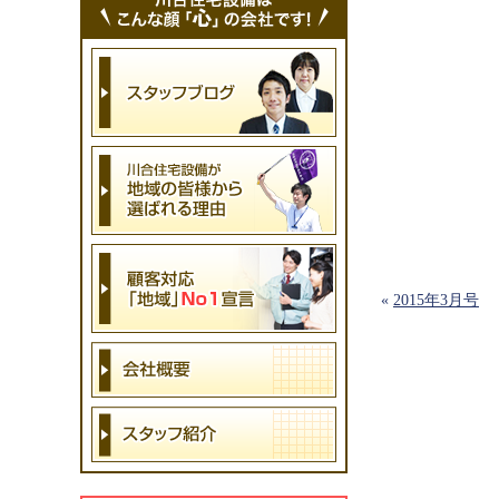
«
2015年3月号