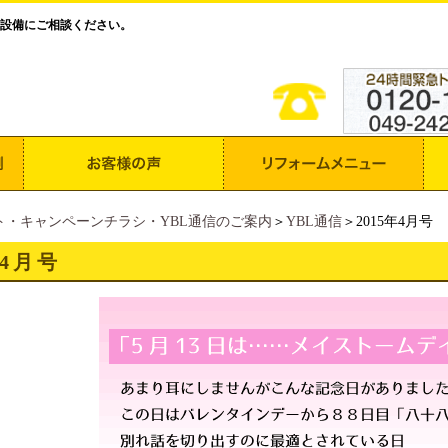
設備にご相談ください。
ト・キャンペーンチラシ・YBL通信のご案内
＞
YBL通信
＞2015年4月号
年4月号