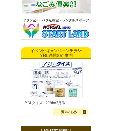
YBLクイズ 2026年7月号