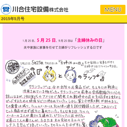
i
2015年5月号