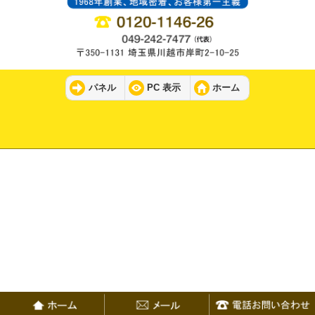
パネル
PC 表示
ホーム