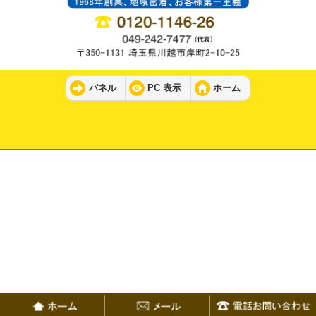
パネル
PC 表示
ホーム